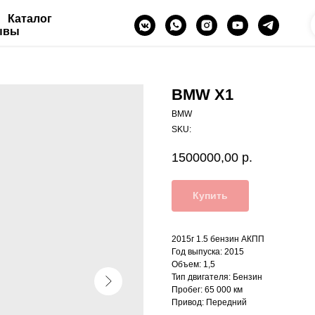
Каталог
ывы
BMW X1
BMW
SKU:
1500000,00
р.
Купить
2015г 1.5 бензин АКПП
Год выпуска: 2015
Объем: 1,5
Тип двигателя: Бензин
Пробег: 65 000 км
Привод: Передний