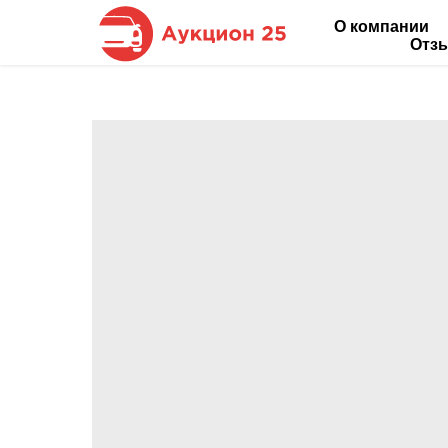
О компании
Отз