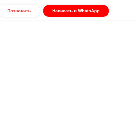
Позвонить
Написать в WhatsApp