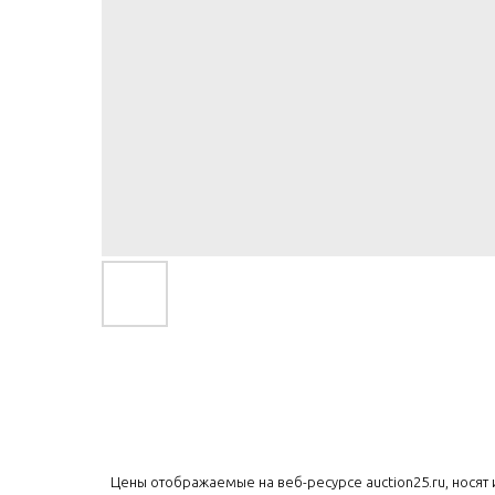
Цены отображаемые на веб-ресурсе auction25.ru, нося