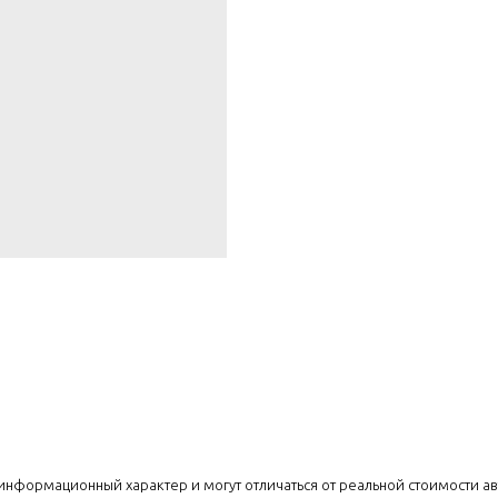
т информационный характер и могут отличаться от реальной стоимости