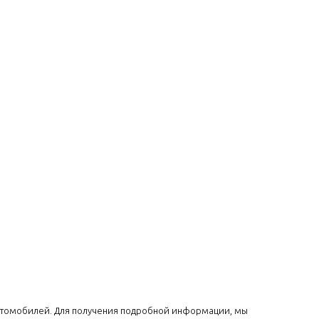
 автомобилей. Для получения подробной информации, мы