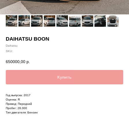
DAIHATSU BOON
Daihatsu
SKU:
650000,00
р.
Купить
Год выпуска: 2017
Оценка: R
Привод: Передний
Пробег: 28.000
Тип двигателя: Бензин