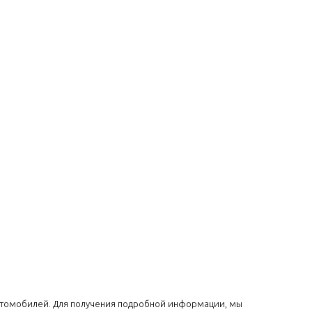
 автомобилей. Для получения подробной информации, мы