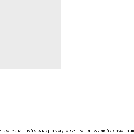
т информационный характер и могут отличаться от реальной стоимости