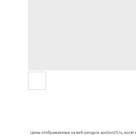
Цены отображаемые на веб-ресурсе auction25.ru, нося