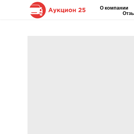
О компании
Отз