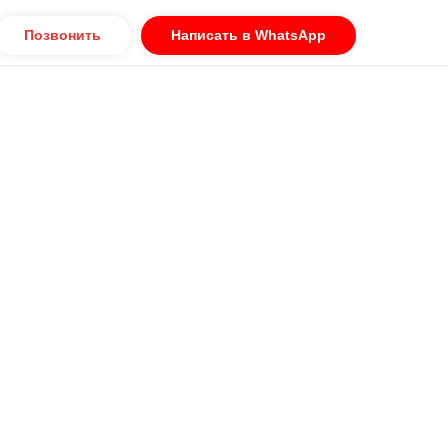
Позвонить
Написать в WhatsApp