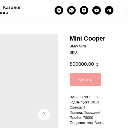
Каталог
ывы
Mini Cooper
BMW MINI
SKU:
800000,00
р.
Купить
BASE GRADE 1.6
Год выпуска: 2013
Оценка: 4
Привод: Передний
Пробег: 78000
Тип двигателя: Бензин