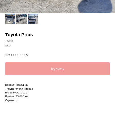
Toyota Prius
Toyota
SKU:
1250000,00
р.
Купить
Привод: Передний
Тип двигателя: Гибрид
Год выпуска: 2016
Пробег: 95 000 км
Оценка: 4