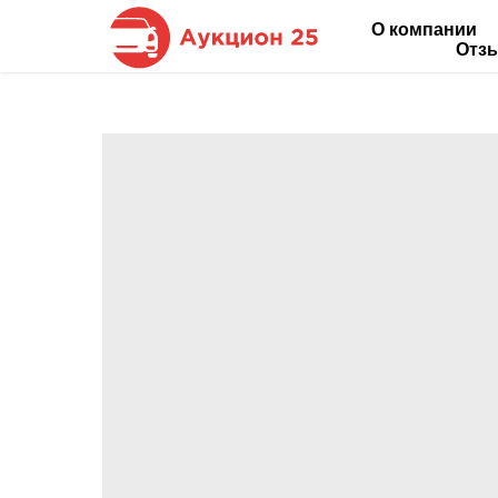
О компании
Отз