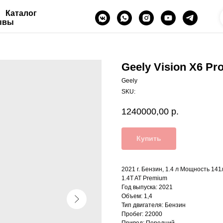
Каталог
ывы
Geely Vision X6 Pr
Geely
SKU:
1240000,00
р.
Купить
2021 г. Бензин, 1.4 л Мощность 141
1.4T AT Premium
Год выпуска: 2021
Объем: 1,4
Тип двигателя: Бензин
Пробег: 22000