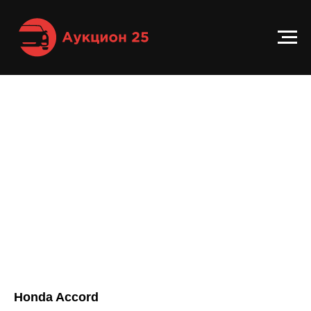
Honda Accord